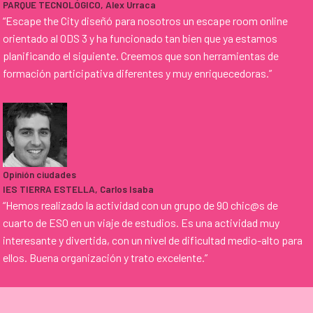
PARQUE TECNOLÓGICO, Alex Urraca
“Escape the City diseñó para nosotros un escape room online
orientado al ODS 3 y ha funcionado tan bien que ya estamos
planificando el siguiente. Creemos que son herramientas de
formación participativa diferentes y muy enriquecedoras.
”
Opinión ciudades
IES TIERRA ESTELLA, Carlos Isaba
“Hemos realizado la actividad con un grupo de 90 chic@s de
cuarto de ESO en un viaje de estudios. Es una actividad muy
interesante y divertida, con un nivel de dificultad medio-alto para
ellos. Buena organización y trato excelente.
”