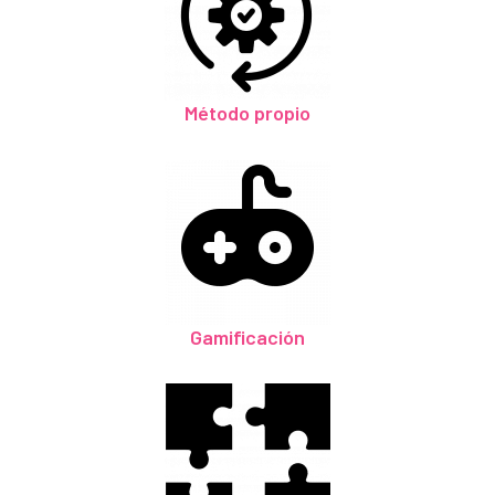
Método propio
Gamificación