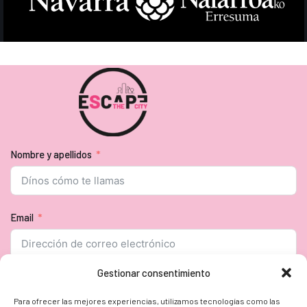
Nombre y apellidos
Email
Gestionar consentimiento
Seguir
Para ofrecer las mejores experiencias, utilizamos tecnologías como las