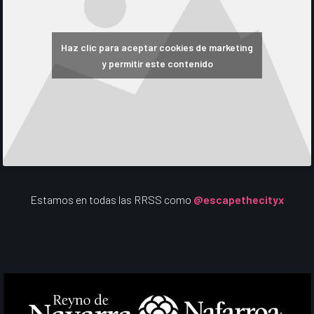
Haz clic para aceptar cookies de marketing
y permitir este contenido
Estamos en todas las RRSS como
@escapethecityx