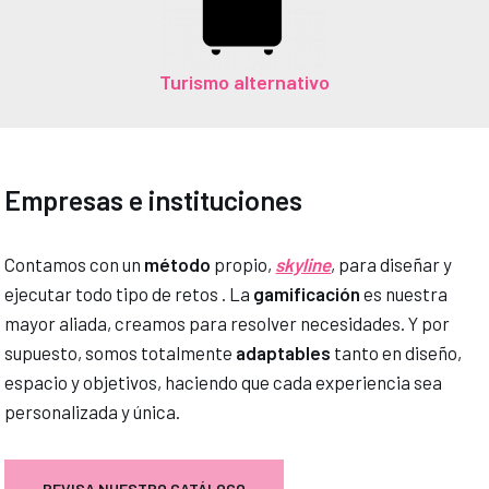
Turismo alternativo
Empresas e instituciones
Contamos con un
método
propio,
skyline
, para diseñar y
ejecutar todo tipo de retos . La
gamificación
es nuestra
mayor aliada, creamos para resolver necesidades. Y por
supuesto, somos totalmente
adaptables
tanto en diseño,
espacio y objetivos, haciendo que cada experiencia sea
personalizada y única.
REVISA NUESTRO CATÁLOGO