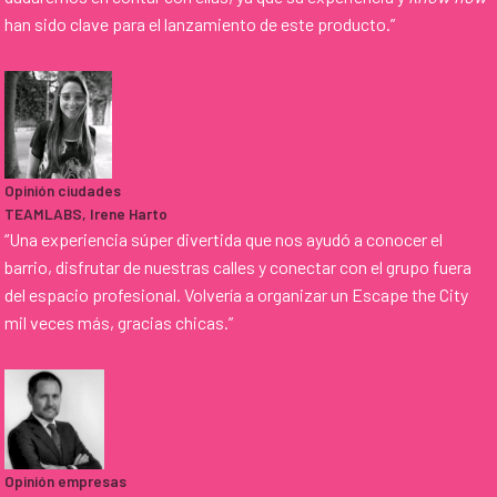
han sido clave para el lanzamiento de este producto.”
Opinión ciudades
TEAMLABS, Irene Harto
“Una experiencia súper divertida que nos ayudó a conocer el
barrio, disfrutar de nuestras calles y conectar con el grupo fuera
del espacio profesional. Volvería a organizar un Escape the City
mil veces más, gracias chicas.”
Opinión empresas