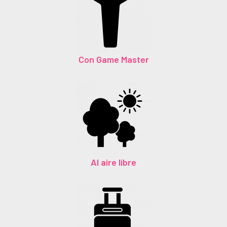
Con Game Master
Al aire libre