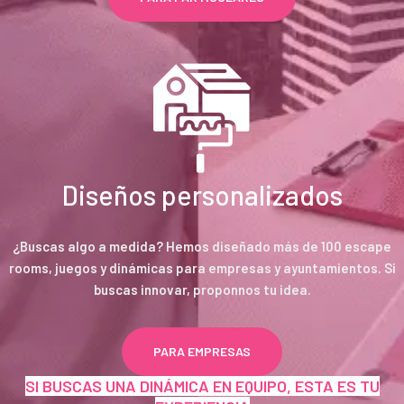
Diseños personalizados
¿Buscas algo a medida? Hemos diseñado más de 100 escape
rooms, juegos y dinámicas para empresas y ayuntamientos. Si
buscas innovar, proponnos tu idea.
PARA EMPRESAS
SI BUSCAS UNA DINÁMICA EN EQUIPO, ESTA ES TU