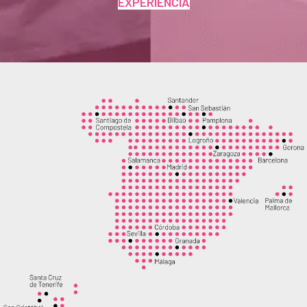
EXPERIENCIA