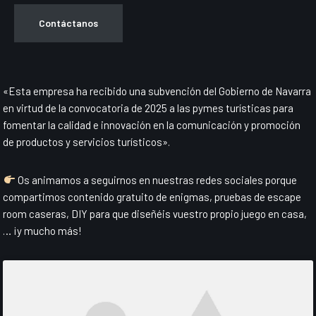
Contáctanos
«Esta empresa ha recibido una subvención del Gobierno de Navarra
en virtud de la convocatoria de 2025 a las pymes turísticas para
fomentar la calidad e innovación en la comunicación y promoción
de productos y servicios turísticos».
Os animamos a seguirnos en nuestras redes sociales porque
compartimos contenido gratuito de enigmas, pruebas de escape
room caseras, DIY para que diseñéis vuestro propio juego en casa,
… ¡y mucho más!