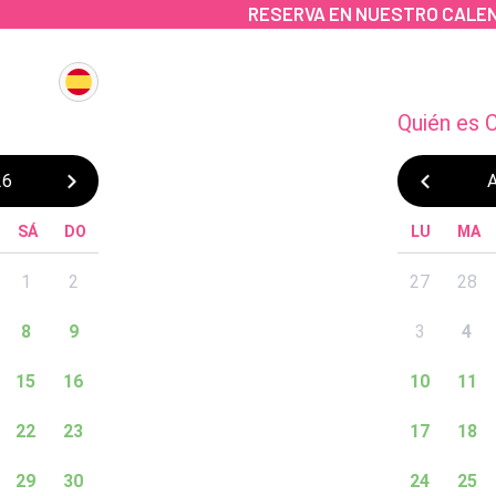
RESERVA EN NUESTRO CALE