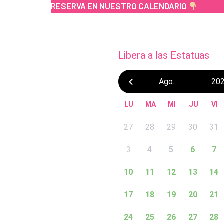
RESERVA EN NUESTRO CALENDARIO