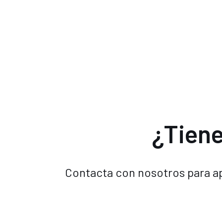
¿Tiene
Contacta con nosotros para ap