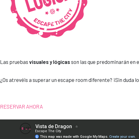
Las pruebas
visuales y lógicas
son las que predominarán en 
¿Os atrevéis a superar un escape room diferente? ¡Sin duda lo
RESERVAR AHORA