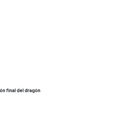
ón final del dragón