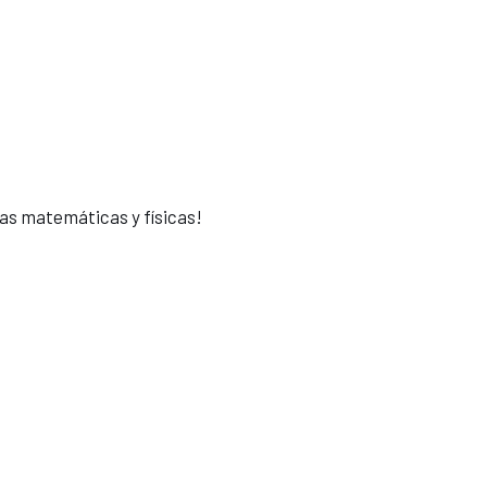
as matemáticas y físicas!