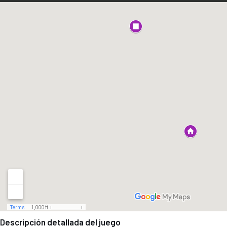
Descripción detallada del juego