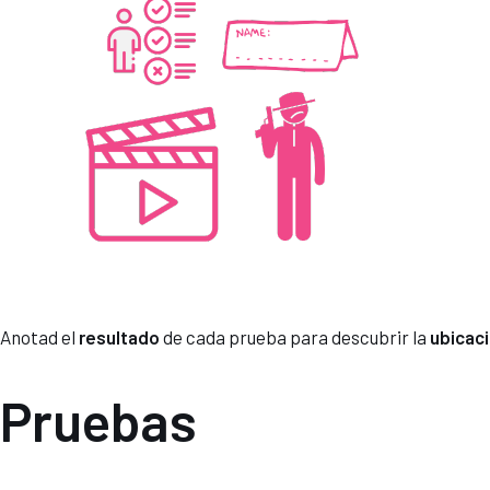
Anotad el
resultado
de cada prueba para descubrir la
ubicaci
Pruebas