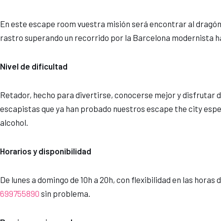
En este escape room vuestra misión será encontrar al dragón qu
rastro superando un recorrido por la Barcelona modernista h
Nivel de dificultad
Retador, hecho para divertirse, conocerse mejor y disfrutar 
escapistas que ya han probado nuestros escape the city espec
alcohol.
Horarios y disponibilidad
De lunes a domingo de 10h a 20h, con flexibilidad en las horas
699755890
sin problema.