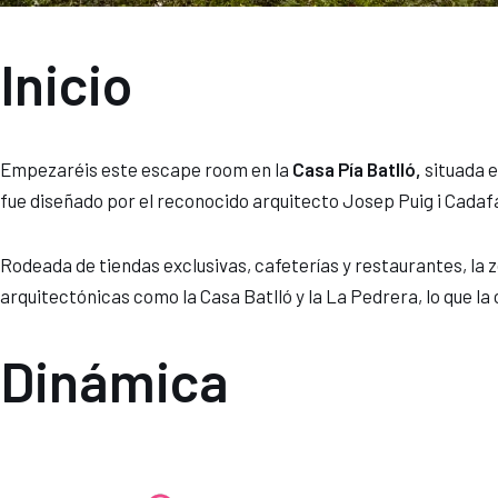
Inicio
Empezaréis este escape room en la
Casa Pía Batlló,
situada e
fue diseñado por el reconocido arquitecto Josep Puig i Cadafa
Rodeada de tiendas exclusivas, cafeterías y restaurantes, la 
arquitectónicas como la Casa Batlló y la La Pedrera, lo que l
Dinámica