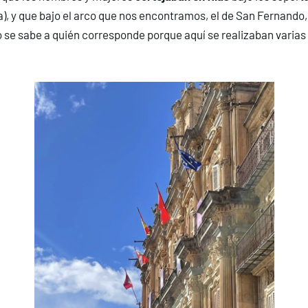
, y que bajo el arco que nos encontramos, el de San Fernando,
o se sabe a quién corresponde porque aquí se realizaban varias