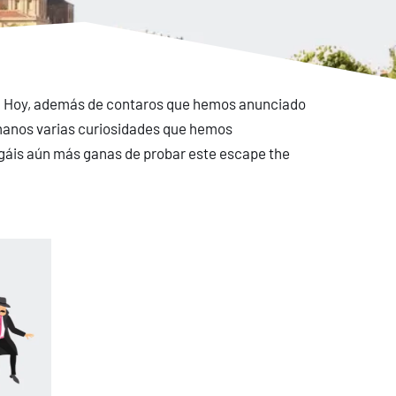
.
Hoy, además de contaros que hemos anunciado
manos varias curiosidades que hemos
engáis aún más ganas de probar este escape the