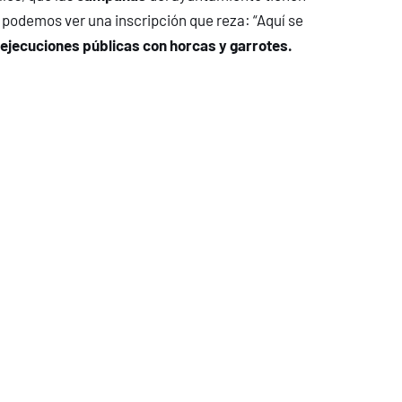
 podemos ver una inscripción que reza: “Aquí se
ejecuciones públicas con horcas y garrotes.