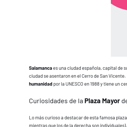
Salamanca
es una ciudad española, capital de s
ciudad se asentaron en el Cerro de San Vicente
humanidad
por la UNESCO en 1988 y tiene un c
Curiosidades de la
Plaza Mayor
d
Lo más curioso a destacar de esta famosa plaz
mientras que los de la derecha son individuales