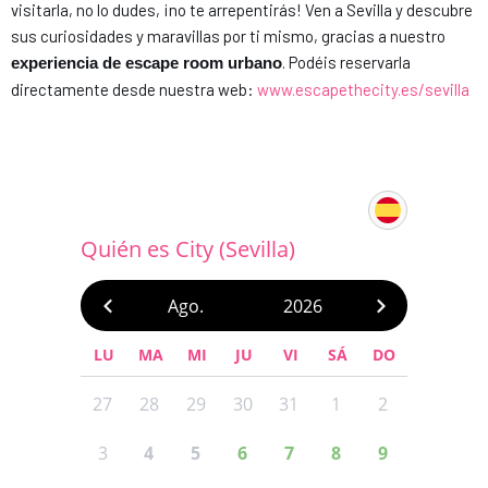
visitarla, no lo dudes, ¡no te arrepentirás! Ven a Sevilla y descubre
sus curiosidades y maravillas por ti mismo, gracias a nuestro
. Podéis reservarla
experiencia de escape room urbano
directamente desde nuestra web:
www.escapethecity.es/sevilla