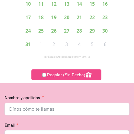
Nombre y apellidos
Email