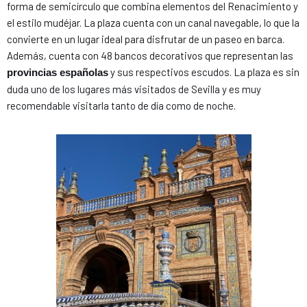
forma de semicírculo que combina elementos del Renacimiento y
el estilo mudéjar. La plaza cuenta con un canal navegable, lo que la
convierte en un lugar ideal para disfrutar de un paseo en barca.
Además, cuenta con 48 bancos decorativos que representan las
y sus respectivos escudos. La plaza es sin
provincias españolas
duda uno de los lugares más visitados de Sevilla y es muy
recomendable visitarla tanto de día como de noche.