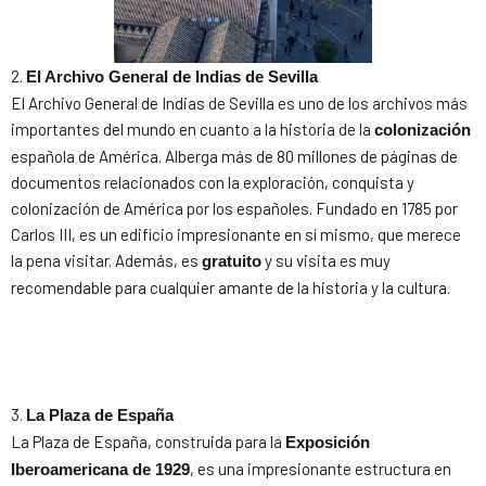
2.
El Archivo General de Indias de Sevilla
El Archivo General de Indias de Sevilla es uno de los archivos más
importantes del mundo en cuanto a la historia de la
colonización
española de América. Alberga más de 80 millones de páginas de
documentos relacionados con la exploración, conquista y
colonización de América por los españoles. Fundado en 1785 por
Carlos III, es un edificio impresionante en sí mismo, que merece
la pena visitar. Además, es
y su visita es muy
gratuito
recomendable para cualquier amante de la historia y la cultura.
3.
La Plaza de España
La Plaza de España, construida para la
Exposición
, es una impresionante estructura en
Iberoamericana de 1929