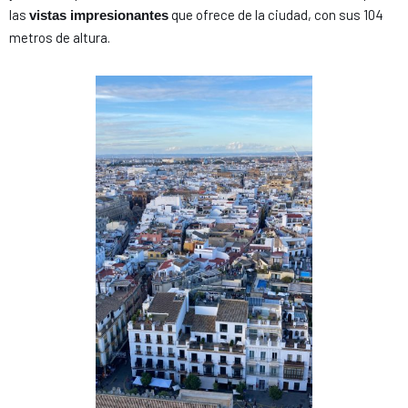
las
que ofrece de la ciudad, con sus 104
vistas impresionantes
metros de altura.