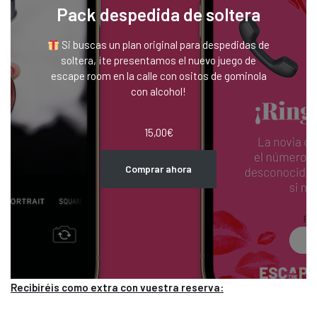
Pack despedida de soltera
Si buscas un plan original para despedidas de
soltera, ¡te presentamos el nuevo juego de
escape room en la calle con ositos de gominola
con alcohol!
15,00
€
Comprar ahora
Recibiréis como extra con vuestra reserva: