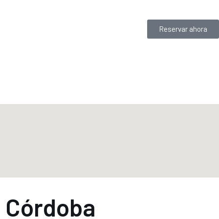
Reservar ahora
n Córdoba