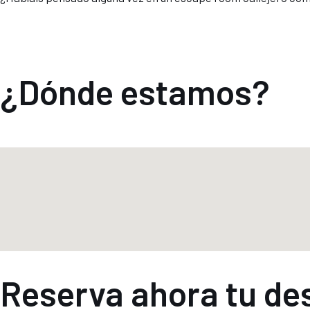
¿Dónde estamos?
Reserva ahora tu de