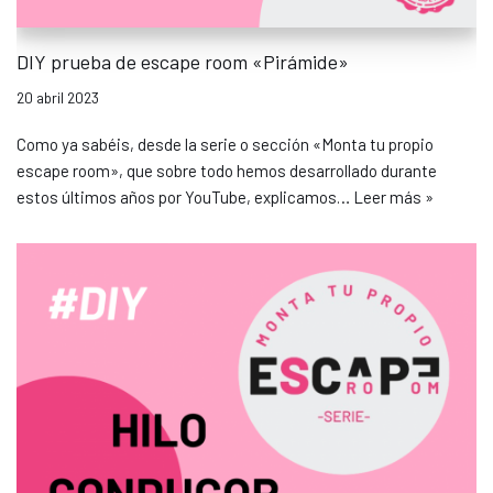
DIY prueba de escape room «Pirámide»
20 abril 2023
Como ya sabéis, desde la serie o sección «Monta tu propio
escape room», que sobre todo hemos desarrollado durante
estos últimos años por YouTube, explicamos…
Leer más »