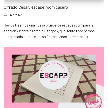
Cifrado César: escape room casero
23 junio 2023
Hoy os traemos una nueva prueba de escape room para la
sección «Monta tu propio Escape», que sobre todo hemos
desarrollado durante estos últimos años…
Leer más »