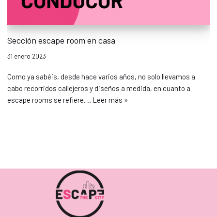
Sección escape room en casa
31 enero 2023
Como ya sabéis, desde hace varios años, no solo llevamos a
cabo recorridos callejeros y diseños a medida, en cuanto a
escape rooms se refiere.…
Leer más »