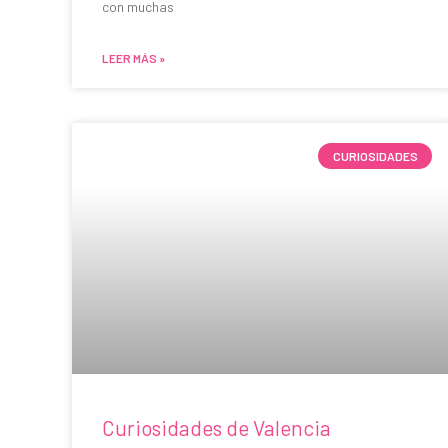
con muchas
LEER MÁS »
CURIOSIDADES
Curiosidades de Valencia