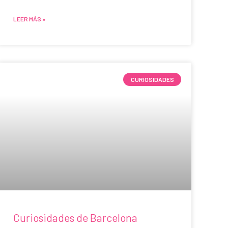
LEER MÁS »
CURIOSIDADES
Curiosidades de Barcelona