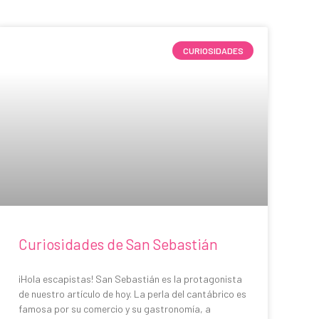
CURIOSIDADES
Curiosidades de San Sebastián
¡Hola escapistas! San Sebastián es la protagonista
de nuestro artículo de hoy. La perla del cantábrico es
famosa por su comercio y su gastronomía, a