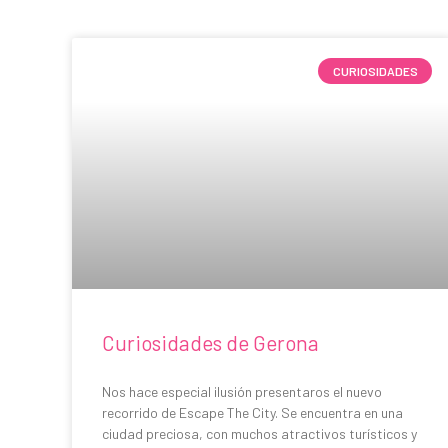
CURIOSIDADES
Curiosidades de Gerona
Nos hace especial ilusión presentaros el nuevo
recorrido de Escape The City. Se encuentra en una
ciudad preciosa, con muchos atractivos turísticos y