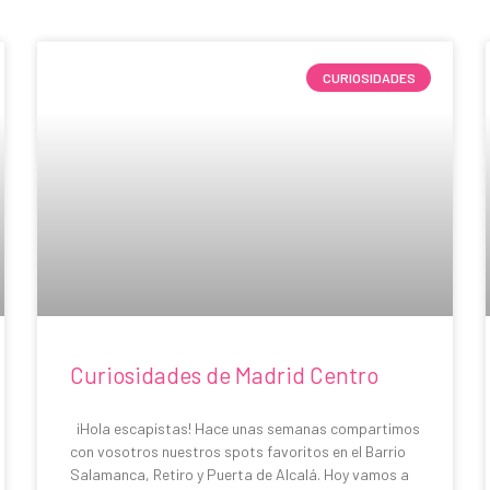
CURIOSIDADES
Curiosidades de Madrid Centro
¡Hola escapistas! Hace unas semanas compartimos
con vosotros nuestros spots favoritos en el Barrio
Salamanca, Retiro y Puerta de Alcalá. Hoy vamos a