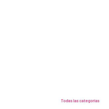
Aquí enco
Todas las categorías