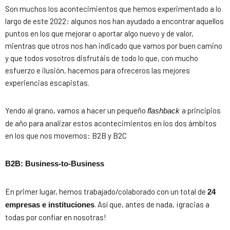
Son muchos los acontecimientos que hemos experimentado a lo
largo de este 2022: algunos nos han ayudado a encontrar aquellos
puntos en los que mejorar o aportar algo nuevo y de valor,
mientras que otros nos han indicado que vamos por buen camino
y que todos vosotros disfrutáis de todo lo que, con mucho
esfuerzo e ilusión, hacemos para ofreceros las mejores
experiencias escapistas.
Yendo al grano, vamos a hacer un pequeño
a principios
flashback
de año para analizar estos acontecimientos en los dos ámbitos
en los que nos movemos: B2B y B2C
B2B: Business-to-Business
En primer lugar, hemos trabajado/colaborado con un total de
24
. Así que, antes de nada, ¡gracias a
empresas e instituciones
todas por confiar en nosotras!