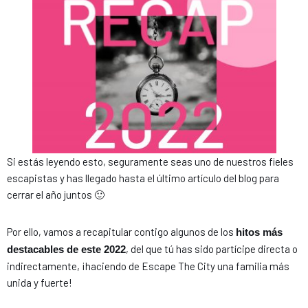
Si estás leyendo esto, seguramente seas uno de nuestros fieles
escapistas y has llegado hasta el último artículo del blog para
cerrar el año juntos 🙂
Por ello, vamos a recapitular contigo algunos de los
hitos más
, del que tú has sido partícipe directa o
destacables de este 2022
indirectamente, ¡haciendo de Escape The City una familia más
unida y fuerte!