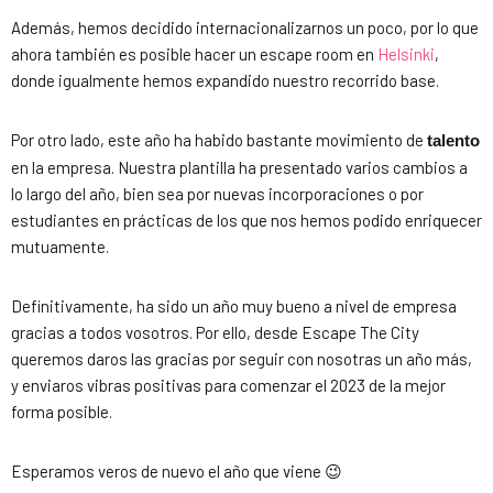
Además, hemos decidido internacionalizarnos un poco, por lo que
ahora también es posible hacer un escape room en
Helsinki
,
donde igualmente hemos expandido nuestro recorrido base.
Por otro lado, este año ha habido bastante movimiento de
talento
en la empresa. Nuestra plantilla ha presentado varios cambios a
lo largo del año, bien sea por nuevas incorporaciones o por
estudiantes en prácticas de los que nos hemos podido enriquecer
mutuamente.
Definitivamente, ha sido un año muy bueno a nivel de empresa
gracias a todos vosotros. Por ello, desde Escape The City
queremos daros las gracias por seguir con nosotras un año más,
y enviaros vibras positivas para comenzar el 2023 de la mejor
forma posible.
Esperamos veros de nuevo el año que viene 😉