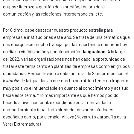
grupos: liderazgo, gestión de la presión, mejora de la
comunicación y las relaciones interpersonales, etc.
Por último, cabe destacar nuestro producto estrella para
empresas e instituciones este año. Se trata de una temática que
nos enorgullece mucho trabajar por la importancia que tiene hoy
en día su visibilización y concienciación:
. A lo largo
la igualdad
del 2022, varias organizaciones nos han dado la oportunidad de
tratar este tema tanto en plantillas de empresas como en grupos
ciudadanos. Hemos llevado a cabo un total de 8 recorridos con el
de la igualdad, lo que nos ha permitido tener un impacto
leitmotiv
muy positivo e influenciable en cuanto al conocimiento y actitud
hacia este tema. Y lo más importante es que hemos podido
hacerlo a nivel nacional, expandiendo esta mentalidad o
comportamiento igualitario alrededor de varias ciudades
españolas como, por ejemplo, Villava (Navarra) o Jarandilla de la
Vera (Extremadura).